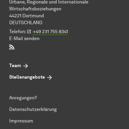
Urbane, Regionale und Internationale
Wirtschaftsbeziehungen
44221 Dort­mund
DEUTSCHLAND
Telefon:
+49 231 755 8341
E-Mail senden
RSS-Feed
Team
Stellenangebote
Anregungen?
Datenschutzerklärung
Impressum