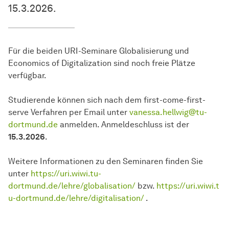
15.3.2026.
Für die beiden URI-Seminare Globalisierung und
Economics of Digitalization sind noch freie Plätze
verfügbar.
Studierende können sich nach dem first-come-first-
serve Verfahren per Email unter
vanessa.hellwig@tu-
dortmund.de
anmelden. Anmeldeschluss ist der
15.3.2026
.
Weitere Informationen zu den Seminaren finden Sie
unter
https://uri.wiwi.tu-
dortmund.de/lehre/globalisation/
bzw.
https://uri.wiwi.t
u-dortmund.de/lehre/digitalisation/
.