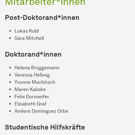
Mitarbeiter*innen
Post-Doktorand*innen
Lukas Kuld
Sara Mitchell
Doktorand*innen
Helena Brüggemann
Vanessa Hellwig
Yvonne Muchitsch
Maren Kaliske
Felix Dornseifer
Elisabeth Graf
Andere Dominguez Orbe
Studentische Hilfskräfte