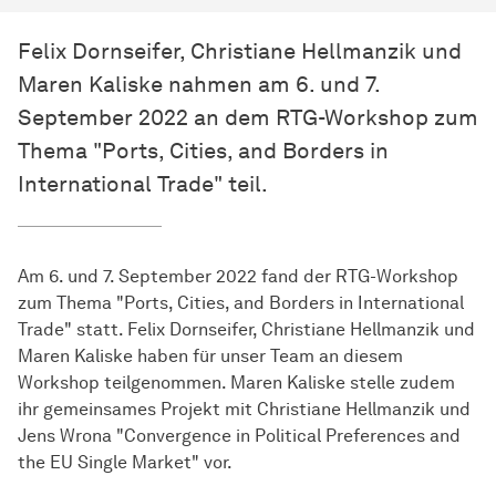
Felix Dornseifer, Christiane Hellmanzik und
Maren Kaliske nahmen am 6. und 7.
September 2022 an dem RTG-Workshop zum
Thema "Ports, Cities, and Borders in
International Trade" teil.
Am 6. und 7. September 2022 fand der RTG-Workshop
zum Thema "Ports, Cities, and Borders in International
Trade" statt. Felix Dornseifer, Christiane Hellmanzik und
Maren Kaliske haben für unser Team an diesem
Workshop teilgenommen. Maren Kaliske stelle zudem
ihr gemeinsames Projekt mit Christiane Hellmanzik und
Jens Wrona "Convergence in Political Preferences and
the EU Single Market" vor.