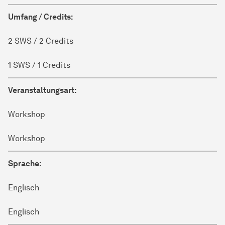
Umfang / Credits:
2 SWS / 2 Credits
1 SWS / 1 Credits
Veranstaltungsart:
Workshop
Workshop
Sprache:
Englisch
Englisch