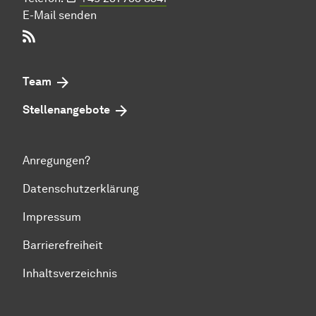
E-Mail senden
RSS-Feed
Team
Stellenangebote
Anregungen?
Datenschutzerklärung
Impressum
Barrierefreiheit
Inhaltsverzeichnis
Zum Seitenanfang