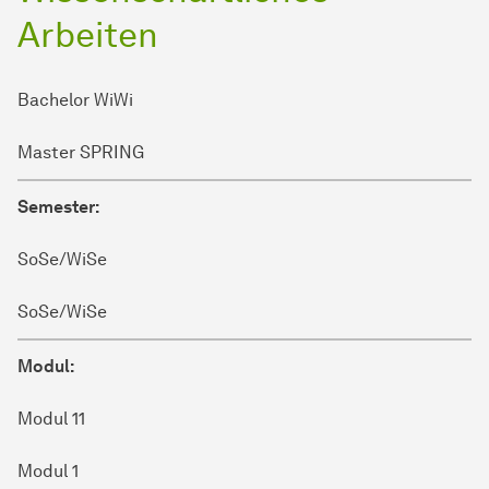
Arbeiten
Bachelor WiWi
Master SPRING
Semester:
SoSe/WiSe
SoSe/WiSe
Modul:
Modul 11
Modul 1