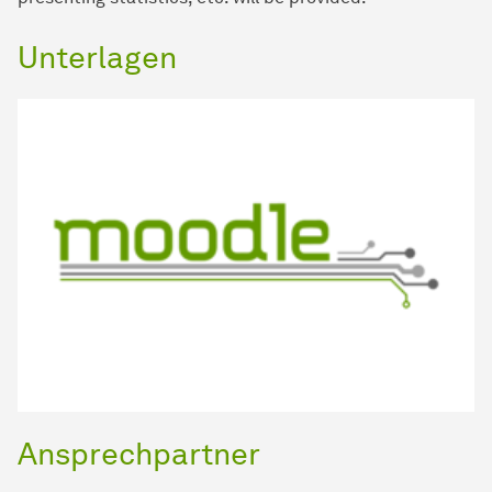
Unterlagen
Ansprechpartner