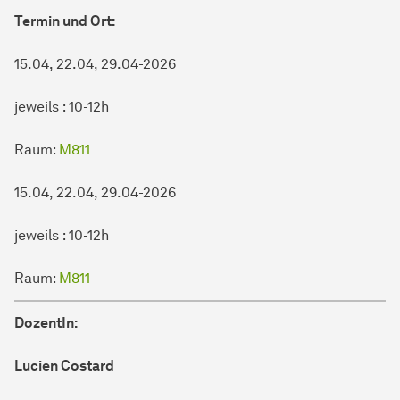
Termin und Ort:
15.04, 22.04, 29.04-2026
jeweils : 10-12h
Raum:
M811
15.04, 22.04, 29.04-2026
jeweils : 10-12h
Raum:
M811
DozentIn:
Lucien Costard