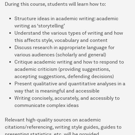
During this course, students will learn how to:
Structure ideas in academic writing: academic
writing as ‘storytelling’
Understand the various types of writing and how
this affects style, vocabulary and content
Discuss research in appropriate language for
various audiences (scholarly and general)
Critique academic writing and how to respond to
academic criticism (providing suggestions,
accepting suggestions, defending decisions)
Present qualitative and quantitative analyses in a
way that is meaningful and accessible
Writing concisely, accurately, and accessibly to
communicate complex ideas
Relevant high-quality sources on academic
citations/referencing, writing style guides, guides to
presenting statistics, etc. will be provided.