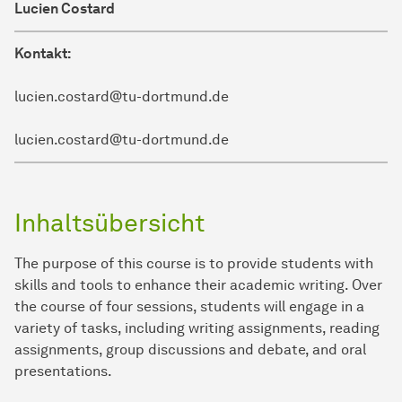
Lucien Costard
Kontakt:
lucien.costard@tu-dortmund.de
lucien.costard@tu-dortmund.de
Inhaltsübersicht
The purpose of this course is to provide students with
skills and tools to enhance their academic writing. Over
the course of four sessions, students will engage in a
variety of tasks, including writing assignments, reading
assignments, group discussions and debate, and oral
presentations.