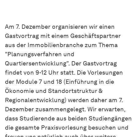
Am 7. Dezember organisieren wir einen
Gastvortrag mit einem Geschäftspartner
aus der Immobilienbranche zum Thema
"Planungsverfahren und
Quartiersentwicklung". Der Gastvortrag
findet von 9-12 Uhr statt. Die Vorlesungen
der Module 7 und 18 (Einführung in die
Ökonomie und Standortstruktur &
Regionalentwicklung) werden daher am 7.
Dezember zusammengelegt. Wir erwarten,
dass Studierende aus beiden Studiengängen
die gesamte Praxisvorlesung besuchen und
freuen uns natürlich auch über weitere